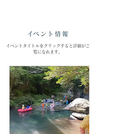
​イベント情報
​イベントタイトルをクリックすると詳細がご
覧になれます。