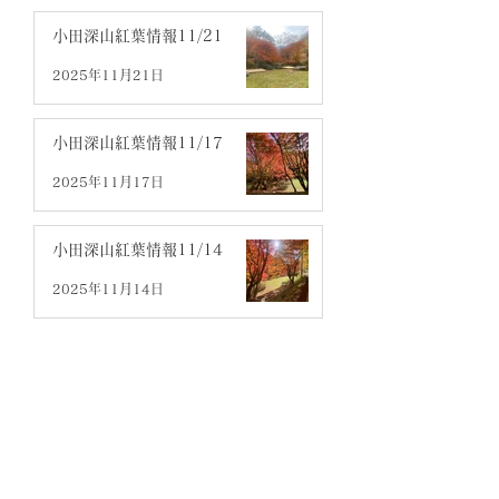
小田深山紅葉情報11/21
2025年11月21日
小田深山紅葉情報11/17
2025年11月17日
小田深山紅葉情報11/14
2025年11月14日