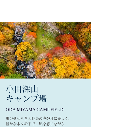
​小田深山
キャンプ場
​ODA MIYAMA CAMP FIELD
川のせせらぎと野鳥の声が耳に優しく、
豊かな木々の下で、風を感じながら