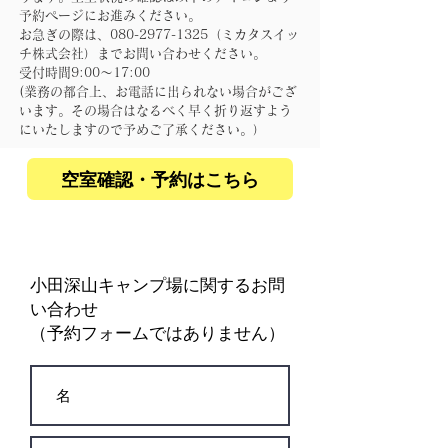
予約ページにお進みください。
お急ぎの際は、080-2977-1325（ミカタスイッ
チ株式会社）​までお問い合わせください。
​受付時間9:00～17:00
(業務の都合上、お電話に出られない場合がござ
います。その場合はなるべく早く折り返すよう
にいたしますので予めご了承ください。）​
空室確認・予約はこちら
小田深山キャンプ場に関するお問
い合わせ
​（予約フォームではありません）