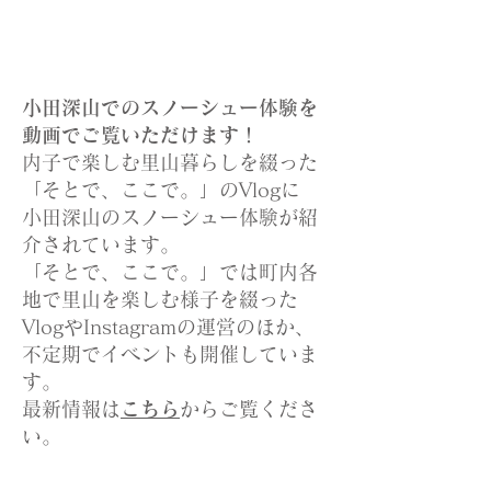
小田深山でのスノーシュー体験を
動画でご覧いただけます！
内子で楽しむ里山暮らしを綴った
「そとで、ここで。」のVlogに
小田深山のスノーシュー体験が紹
介されています。
「そとで、ここで。」では町内各
地で里山を楽しむ様子を綴った
VlogやInstagramの運営のほか、
不定期でイベントも開催していま
す。
​最新情報は
こちら
からご覧くださ
い。