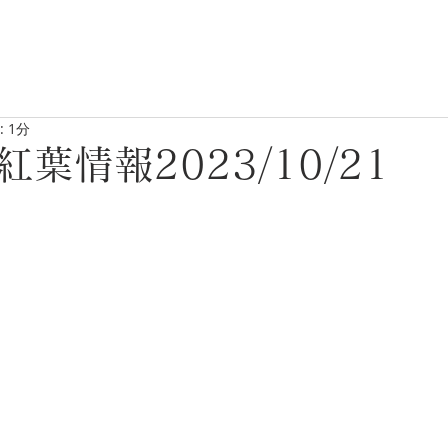
 1分
葉情報2023/10/21