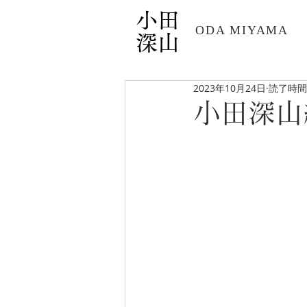
小田
​ODA MIYAMA
深山
2023年10月24日
読了時間:
小田深山紅