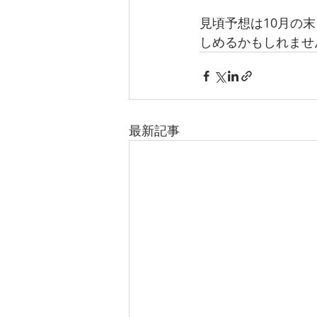
見頃予想は10月の
しめるかもしれませ
最新記事