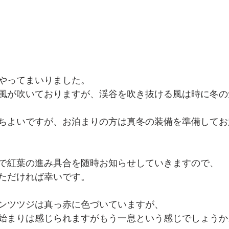
やってまいりました。
風が吹いておりますが、渓谷を吹き抜ける風は時に冬の
ちよいですが、お泊まりの方は真冬の装備を準備してお
で紅葉の進み具合を随時お知らせしていきますので、
ただければ幸いです。
ンツツジは真っ赤に色づいていますが、
始まりは感じられますがもう一息という感じでしょうか