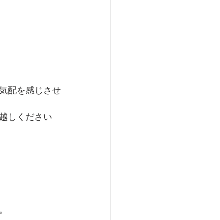
気配を感じさせ
越しください
。