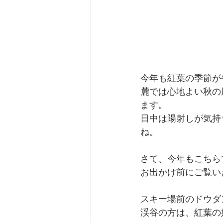
今年も紅葉の季節が
麓では心地よい秋の
ます。
日中は陽射しが気持
ね。
さて、今年もこちら
お出かけ前にご覧い
スキー場前のドウダ
渓谷の方は、紅葉の