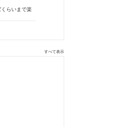
ばくらいまで楽
すべて表示