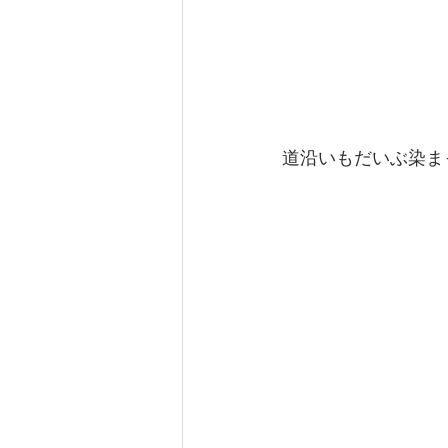
道沿いもだいぶ染ま