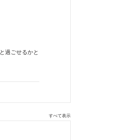
と過ごせるかと
すべて表示