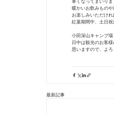
寒くなってまいりま
暖かいお飲みものや
お楽しみいただけれ
紅葉期間中、土日祝
小田深山キャンプ場
日中は観光のお客様
思いますので、よろ
最新記事