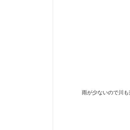
雨が少ないので川も