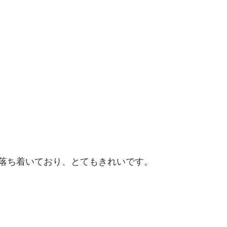
落ち着いており、とてもきれいです。