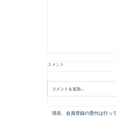
コメント
コメントを追加…
12月～3月は止水期間です
現在、会員登録の受付は行っ