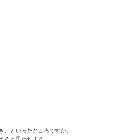
き、といったところですが、
えると思われます。