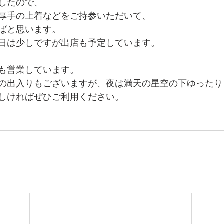
したので、
厚手の上着などをご持参いただいて、
ばと思います。
日は少しですが出店も予定しています。
も営業しています。
の出入りもございますが、夜は満天の星空の下ゆったり
しければぜひご利用ください。