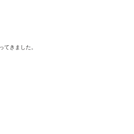
ってきました。