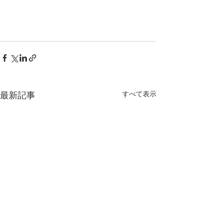
最新記事
すべて表示