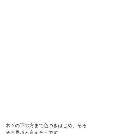
木々の下の方まで色づきはじめ、そろ
そろ見頃と言えそうです。