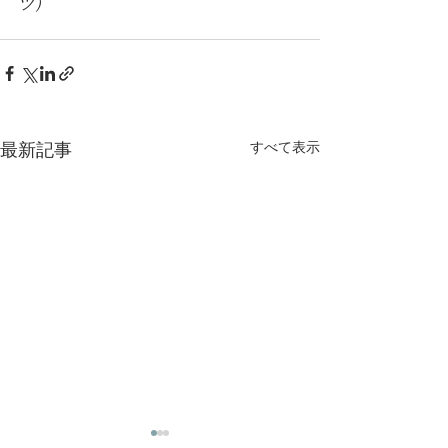
ツ）
最新記事
すべて表示