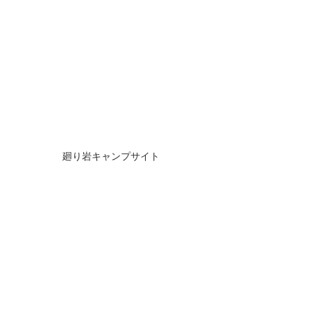
廻り岩キャンプサイト