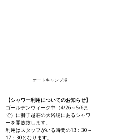
オートキャンプ場
【シャワー利用についてのお知らせ】
ゴールデンウィーク中（4/26～5/6ま
で）に獅子越荘の大浴場にあるシャワ
ーを開放致します。
利用はスタッフがいる時間の13：30～
17：30となります。