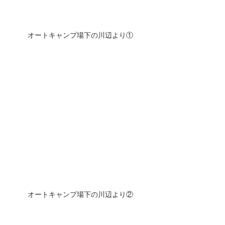
オートキャンプ場下の川辺より①
オートキャンプ場下の川辺より②