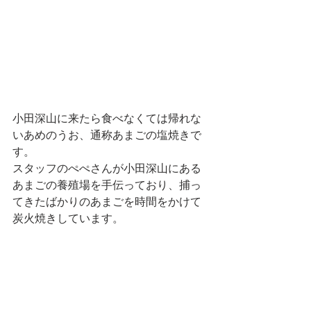
小田深山に来たら食べなくては帰れな
いあめのうお、通称あまごの塩焼きで
す。
スタッフのぺぺさんが小田深山にある
あまごの養殖場を手伝っており、捕っ
てきたばかりのあまごを時間をかけて
炭火焼きしています。