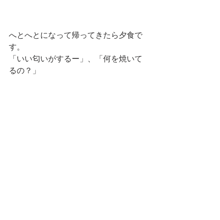
へとへとになって帰ってきたら夕食で
す。
「いい匂いがするー」、「何を焼いて
るの？」