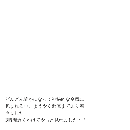
どんどん静かになって神秘的な空気に
包まれる中、ようやく源流まで辿り着
きました！
3時間近くかけてやっと見れました＾＾