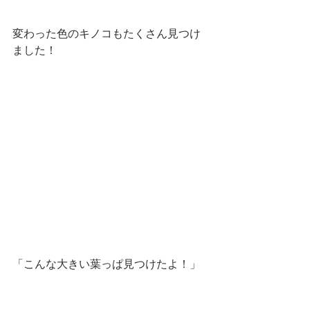
変わった色のキノコもたくさん見つけ
ました！
「こんな大きい葉っぱ見つけたよ！」