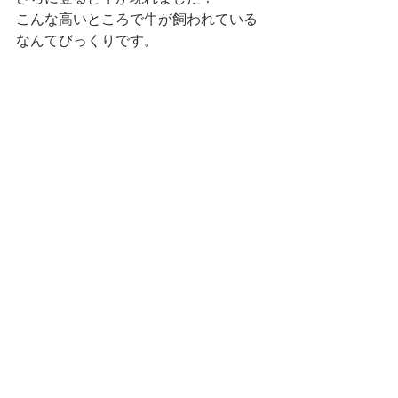
こんな高いところで牛が飼われている
なんてびっくりです。