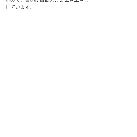
しています。