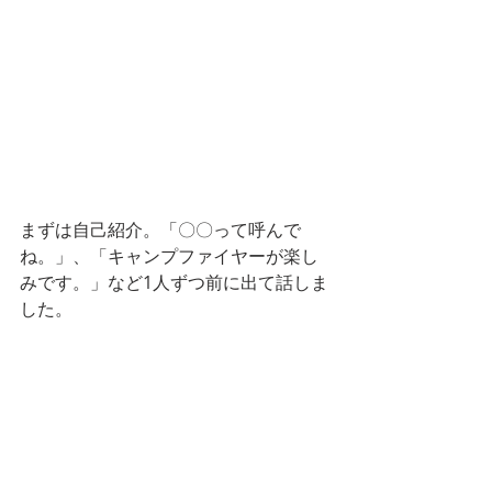
まずは自己紹介。「〇〇って呼んで
ね。」、「キャンプファイヤーが楽し
みです。」など1人ずつ前に出て話しま
した。