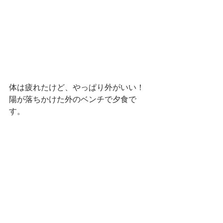
体は疲れたけど、やっぱり外がいい！
陽が落ちかけた外のベンチで夕食で
す。