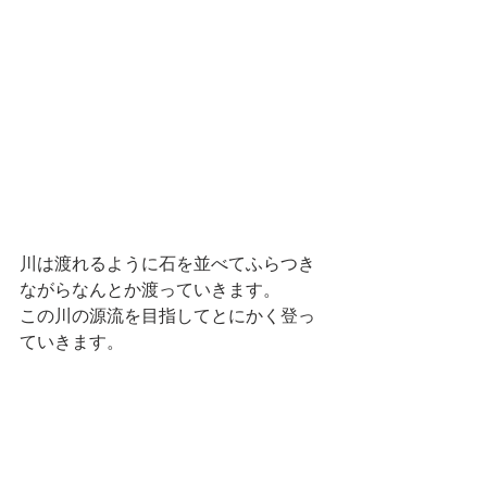
川は渡れるように石を並べてふらつき
ながらなんとか渡っていきます。
この川の源流を目指してとにかく登っ
ていきます。