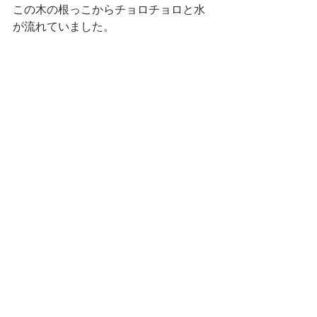
この木の根っこからチョロチョロと水
が流れていました。