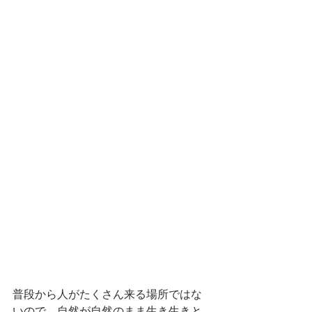
普段から人がたくさん来る場所ではな
いので、自然が自然のまま生き生きと