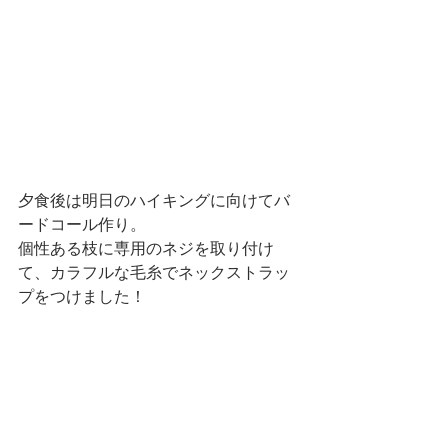
夕食後は明日のハイキングに向けてバ
ードコール作り。
個性ある枝に専用のネジを取り付け
て、カラフルな毛糸でネックストラッ
プをつけました！