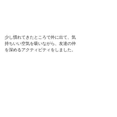
少し慣れてきたところで外に出て、気
持ちいい空気を吸いながら、友達の仲
を深めるアクティビティをしました。