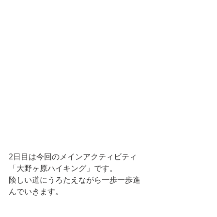
2日目は今回のメインアクティビティ
「大野ヶ原ハイキング」です。
険しい道にうろたえながら一歩一歩進
んでいきます。