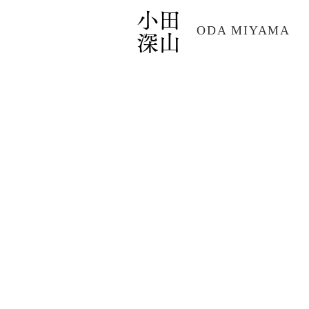
小田
​ODA MIYAMA
深山