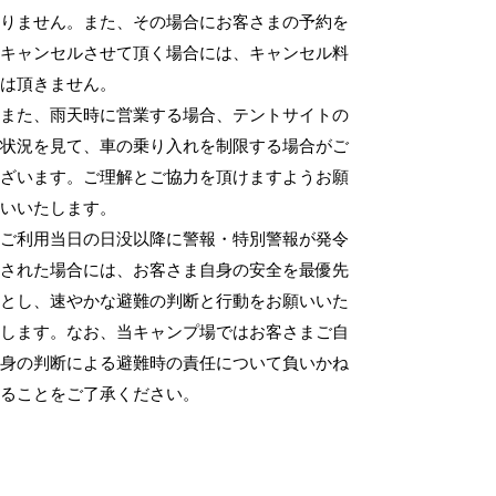
りません。また、その場合にお客さまの予約を
キャンセルさせて頂く場合には、キャンセル料
は頂きません。
また、雨天時に営業する場合、テントサイトの
状況を見て、車の乗り入れを制限する場合がご
ざいます。ご理解とご協力を頂けますようお願
いいたします。
ご利用当日の日没以降に警報・特別警報が発令
された場合には、お客さま自身の安全を最優先
とし、速やかな避難の判断と行動をお願いいた
します。なお、当キャンプ場ではお客さまご自
身の判断による避難時の責任について負いかね
ることをご了承ください。
【利用者のリスクについて】
当キャンプ場は、安全が保証されている場所で