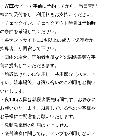
・WEBサイトで事前に予約してから、当日管理
棟にて受付をし、利用料をお支払いください。
・チェックイン、チェックアウト時間は予約時
の条件を確認してください。
・各テントサイトに1名以上の成人（保護者か
指導者）が同宿して下さい。
・団体の場合、宿泊者名簿などの関係書類を事
前に提出していただきます。
・施設はきれいに使用し、共用部分（水場、ト
イレ、駐車場等）は譲り合いのご利用をお願い
いたします。
・夜10時以降は就寝者優先時間です。お静かに
お願いいたします。就寝している他のお客様や
お子様にご配慮をお願いいたします。
・発動発電機の利用はできません。
・楽器演奏に関しては、アンプを利用しないア