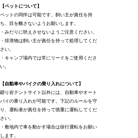
【ペットについて】
ペットの同伴は可能です。飼い主が責任を持
ち、目を離さないようお願いします。
・みだりに吠えさせないようご注意ください。
・排泄物は飼い主が責任を持って処理してくだ
さい。
・キャンプ場内では常にリードをご使用くださ
い。
【自動車やバイクの乗り入れについて】
廻り岩テントサイト以外には、自動車やオート
バイの乗り入れが可能です。下記のルールを守
り、運転者が責任を持って慎重に運転してくだ
さい。
・敷地内で車を動かす場合は徐行運転をお願い
します。