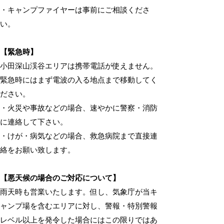
・キャンプファイヤーは事前にご相談くださ
い。
【緊急時】
小田深山渓谷エリアは携帯電話が使えません。
緊急時にはまず電波の入る地点まで移動してく
ださい。
・火災や事故などの場合、速やかに警察・消防
に連絡して下さい。
・けが・病気などの場合、救急病院まで直接連
絡をお願い致します。
【悪天候の場合のご対応について】
雨天時も営業いたします。但し、気象庁が当キ
ャンプ場を含むエリアに対し、警報・特別警報
レベル以上を発令した場合にはこの限りではあ