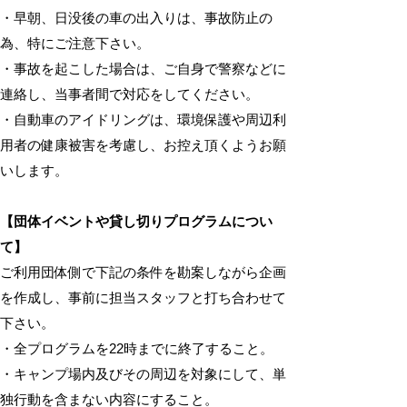
・早朝、日没後の車の出入りは、事故防止の
為、特にご注意下さい。
・事故を起こした場合は、ご自身で警察などに
連絡し、当事者間で対応をしてください。
・自動車のアイドリングは、環境保護や周辺利
用者の健康被害を考慮し、お控え頂くようお願
いします。
【団体イベントや貸し切りプログラムについ
て】
ご利用団体側で下記の条件を勘案しながら企画
を作成し、事前に担当スタッフと打ち合わせて
下さい。
・全プログラムを22時までに終了すること。
・キャンプ場内及びその周辺を対象にして、単
独行動を含まない内容にすること。