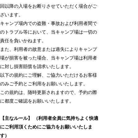
回以降の入場をお断りさせていただく場合がご
ざいます。
キャンプ場内での盗難・事故および利用者間で
のトラブル等において、当キャンプ場は一切の
責任を負いかねます。
また、利用者の故意または過失によりキャンプ
場が損害を被った場合、当キャンプ場は利用者
に対し損害賠償を請求いたします。
以下の規約にご理解、ご協力いただけるお客様
のみご予約とご利用をお願いいたします。
この規約は、随時更新されますので、予約の際
に都度ご確認をお願いいたします。
【主なルール】 （利用者全員に気持ちよく快適
にご利用頂くためにご協力をお願いいたしま
す）